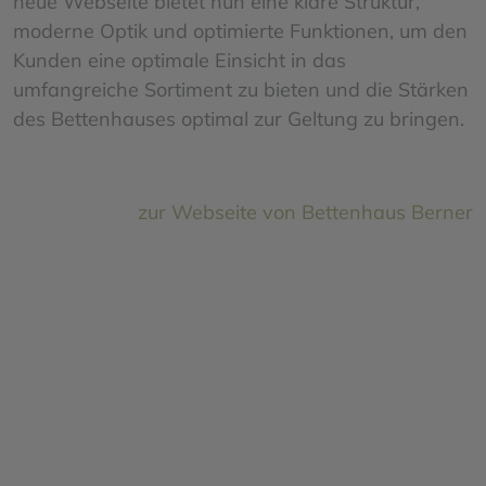
neue Webseite bietet nun eine klare Struktur,
moderne Optik und optimierte Funktionen, um den
Kunden eine optimale Einsicht in das
umfangreiche Sortiment zu bieten und die Stärken
des Bettenhauses optimal zur Geltung zu bringen.
zur Webseite von Bettenhaus Berner