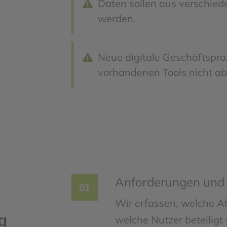
Daten sollen aus verschie
werden.
Neue digitale Geschäftspro
vorhandenen Tools nicht ab
Anforderungen und 
01
Wir erfassen, welche Ab
g
welche Nutzer beteiligt