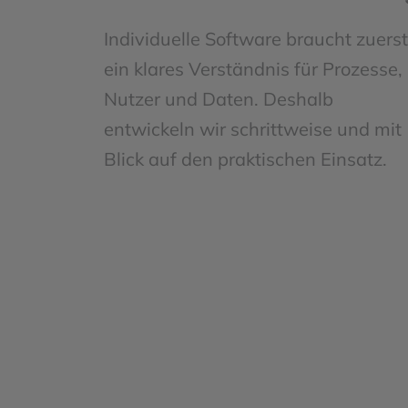
Individuelle Software braucht zuerst
ein klares Verständnis für Prozesse,
Nutzer und Daten. Deshalb
entwickeln wir schrittweise und mit
Blick auf den praktischen Einsatz.