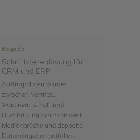
Beispiel 3
Schnittstellenlösung für
CRM und ERP
Auftragsdaten werden
zwischen Vertrieb,
Warenwirtschaft und
Buchhaltung synchronisiert.
Medienbrüche und doppelte
Dateneingaben entfallen.