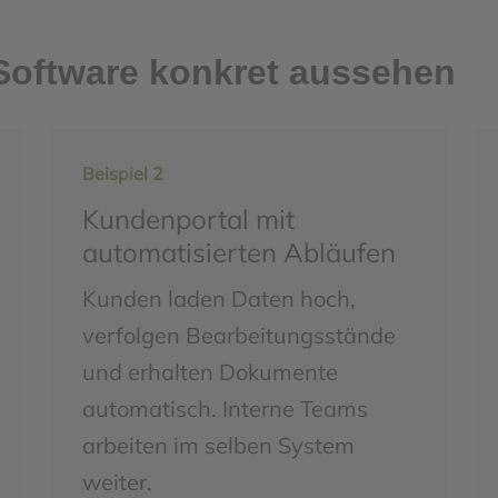
 Software konkret aussehen
Beispiel 2
Kundenportal mit
automatisierten Abläufen
Kunden laden Daten hoch,
verfolgen Bearbeitungsstände
und erhalten Dokumente
automatisch. Interne Teams
arbeiten im selben System
weiter.