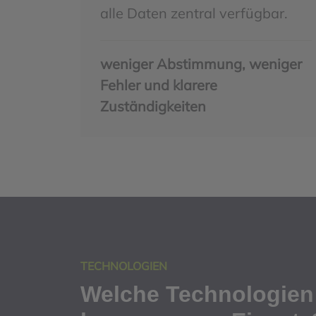
alle Daten zentral verfügbar.
weniger Abstimmung, weniger
Fehler und klarere
Zuständigkeiten
TECHNOLOGIEN
Welche Technologien