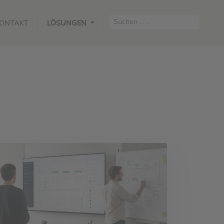
ONTAKT
LÖSUNGEN