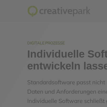
DIGITALE PROZESSE
Individuelle Sof
entwickeln lass
Standardsoftware passt nicht
Daten und Anforderungen ein
Individuelle Software schließt