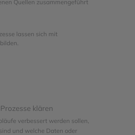
denen Quellen zusammengeführt
zesse lassen sich mit
bilden.
Prozesse klären
läufe verbessert werden sollen,
 sind und welche Daten oder