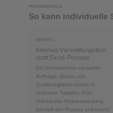
PRAXISBEISPIELE
So kann individuelle
Beispiel 1
Internes Verwaltungstool
statt Excel-Prozess
Ein Unternehmen verwaltet
Aufträge, Status und
Zuständigkeiten bisher in
mehreren Tabellen. Eine
individuelle Webanwendung
bündelt den Prozess und macht