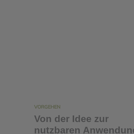
VORGEHEN
Von der Idee zur
nutzbaren Anwendun