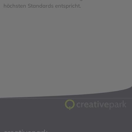
höchsten Standards entspricht.