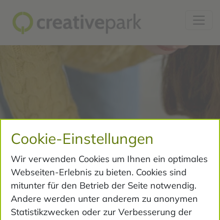
Cookie-Einstellungen
Wir verwenden Cookies um Ihnen ein optimales
Webseiten-Erlebnis zu bieten. Cookies sind
mitunter für den Betrieb der Seite notwendig.
Andere werden unter anderem zu anonymen
Statistikzwecken oder zur Verbesserung der