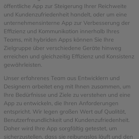
öffentliche App zur Steigerung Ihrer Reichweite
und Kundenzufriedenheit handelt, oder um eine
unternehmensinterne App zur Verbesserung der
Effizienz und Kommunikation innerhalb Ihres
Teams, mit hybriden Apps können Sie Ihre
Zielgruppe über verschiedene Geräte hinweg
erreichen und gleichzeitig Effizienz und Konsistenz
gewährleisten.
Unser erfahrenes Team aus Entwicklern und
Designern arbeitet eng mit Ihnen zusammen, um
Ihre Bedürfnisse und Ziele zu verstehen und eine
App zu entwickeln, die Ihren Anforderungen
entspricht. Wir legen großen Wert auf Qualität,
Benutzerfreundlichkeit und Kundenzufriedenheit.
Daher wird Ihre App sorgfältig getestet, um
sicherzustellen, dass sie reibungslos läuft und den