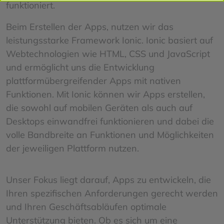
funktioniert.
Beim Erstellen der Apps, nutzen wir das
leistungsstarke Framework Ionic. Ionic basiert auf
Webtechnologien wie HTML, CSS und JavaScript
und ermöglicht uns die Entwicklung
plattformübergreifender Apps mit nativen
Funktionen. Mit Ionic können wir Apps erstellen,
die sowohl auf mobilen Geräten als auch auf
Desktops einwandfrei funktionieren und dabei die
volle Bandbreite an Funktionen und Möglichkeiten
der jeweiligen Plattform nutzen.
Unser Fokus liegt darauf, Apps zu entwickeln, die
Ihren spezifischen Anforderungen gerecht werden
und Ihren Geschäftsabläufen optimale
Unterstützung bieten. Ob es sich um eine