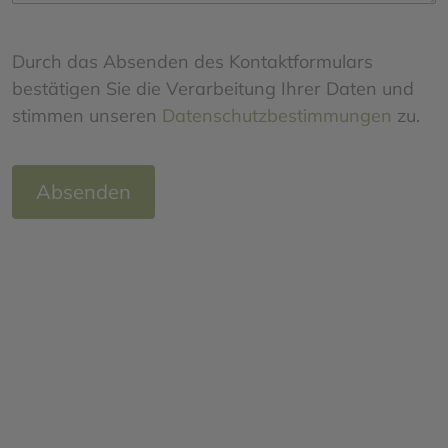
Durch das Absenden des Kontaktformulars
bestätigen Sie die Verarbeitung Ihrer Daten und
stimmen unseren
Datenschutzbestimmungen
zu.