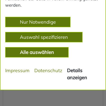
werden.
E-Mail
Nur Notwendige
Betreff
Auswahl spezifizieren
Alle auswählen
Nachricht
Impressum
Datenschutz
Details
anzeigen