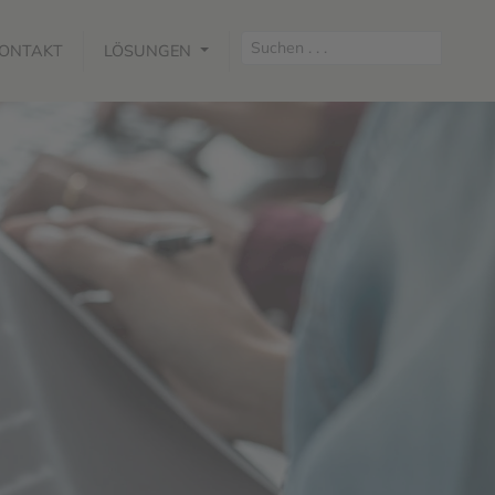
ONTAKT
LÖSUNGEN