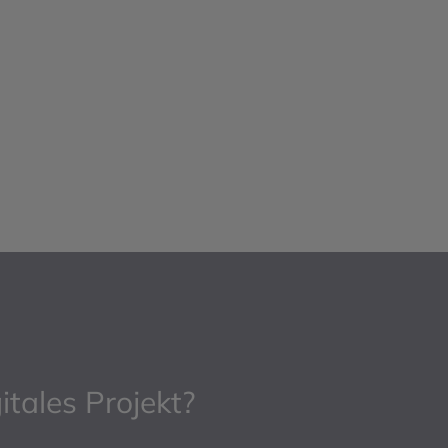
itales Projekt?