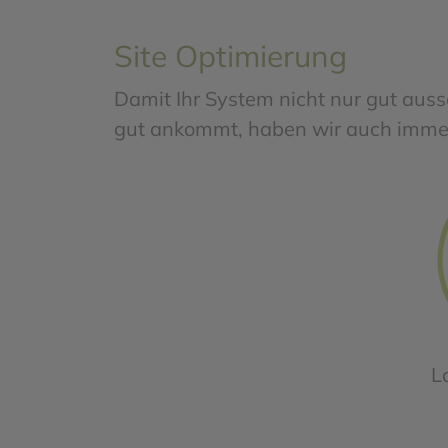
Site Optimierung
Damit Ihr System nicht nur gut aus
gut ankommt, haben wir auch immer 
L