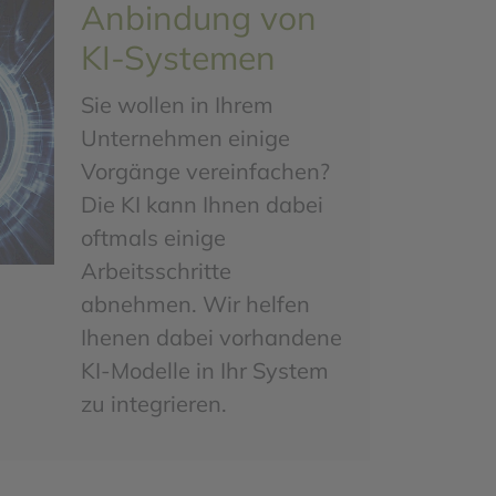
Anbindung von
KI-Systemen
Sie wollen in Ihrem
Unternehmen einige
Vorgänge vereinfachen?
Die KI kann Ihnen dabei
oftmals einige
Arbeitsschritte
abnehmen. Wir helfen
Ihenen dabei vorhandene
KI-Modelle in Ihr System
zu integrieren.