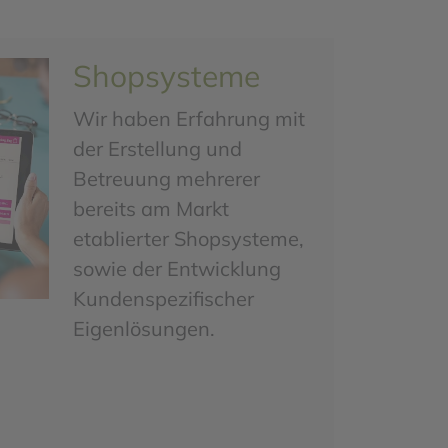
Shopsysteme
Wir haben Erfahrung mit
der Erstellung und
Betreuung mehrerer
bereits am Markt
etablierter Shopsysteme,
sowie der Entwicklung
Kundenspezifischer
Eigenlösungen.