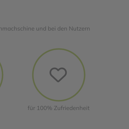
uchmachschine und bei den Nutzern
für 100% Zufriedenheit