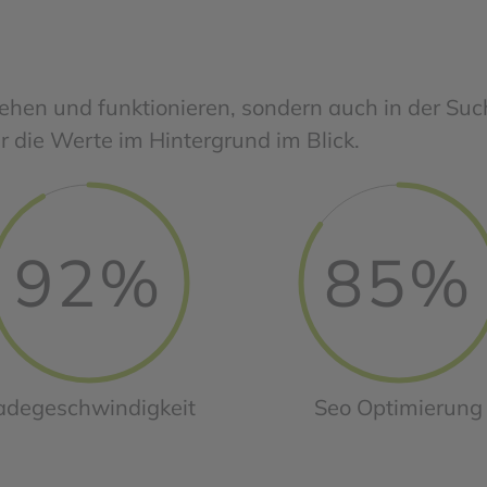
sehen und funktionieren, sondern auch in der S
die Werte im Hintergrund im Blick.
92%
85%
adegeschwindigkeit
Seo Optimierung